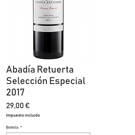
Abadía Retuerta
Selección Especial
2017
Precio
29,00 €
Impuesto incluido
Botella
*