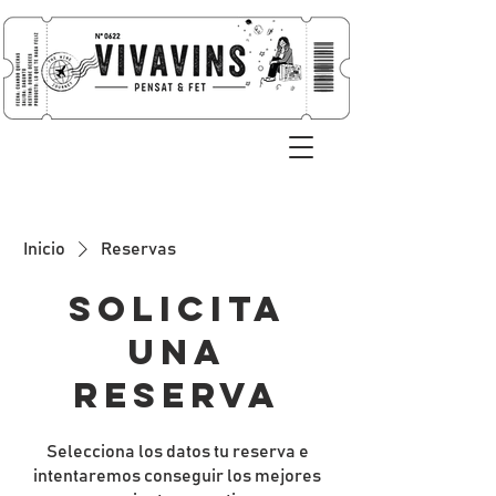
Inicio
Reservas
Solicita
una
reserva
Selecciona los datos tu reserva e
intentaremos conseguir los mejores