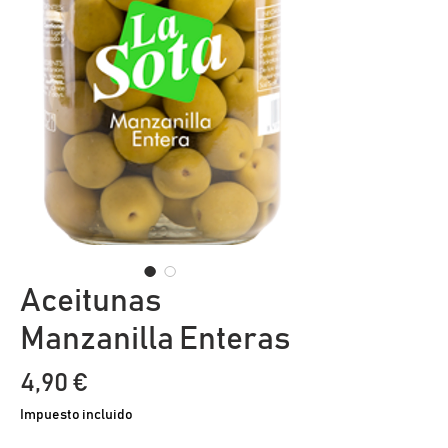
Aceitunas
Manzanilla Enteras
Precio
4,90 €
Impuesto incluido