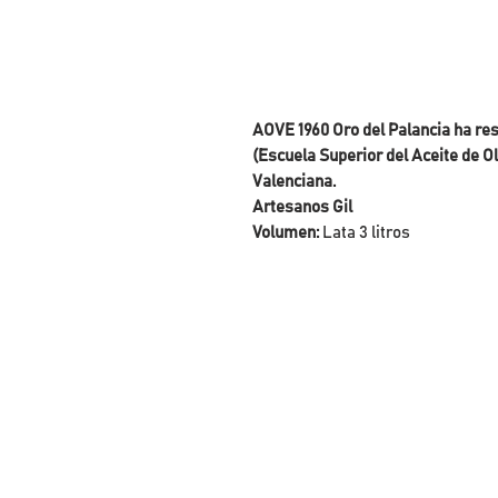
AOVE 1960 Oro del Palancia ha re
(Escuela Superior del Aceite de
Valenciana.
Artesanos Gil
Volumen:
Lata 3 litros