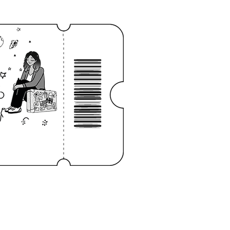
Log In
NOTEBOOK