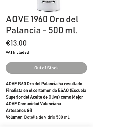
AOVE 1960 Oro del
Palancia - 500 ml.
Price
€13.00
VAT Included
Out of Stock
AOVE 1960 Oro del Palancia ha resultado
Finalista en el certamen de ESAO (Escuela
Superior del Aceite de Oliva) como Mejor
AOVE Comunidad Valenciana.
Artesanos Gil
Volumen:
Botella de vidrio 500 ml.