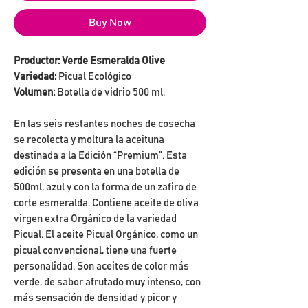
Buy Now
Productor: Verde Esmeralda Olive
Variedad:
Picual Ecológico
Volumen:
Botella de vidrio 500 ml.
En las seis restantes noches de cosecha
se recolecta y moltura la aceituna
destinada a la Edición “Premium”. Esta
edición se presenta en una botella de
500ml, azul y con la forma de un zafiro de
corte esmeralda. Contiene aceite de oliva
virgen extra Orgánico de la variedad
Picual. El aceite Picual Orgánico, como un
picual convencional, tiene una fuerte
personalidad. Son aceites de color más
verde, de sabor afrutado muy intenso, con
más sensación de densidad y picor y