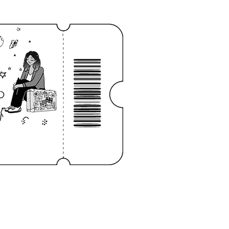
Log In
NOTEBOOK