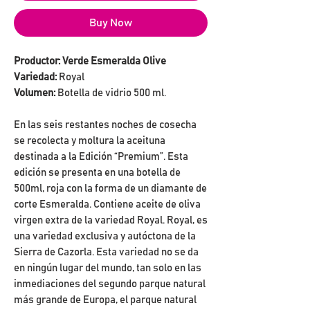
Buy Now
Productor: Verde Esmeralda Olive
Variedad:
Royal
Volumen:
Botella de vidrio 500 ml.
En las seis restantes noches de cosecha
se recolecta y moltura la aceituna
destinada a la Edición “Premium”. Esta
edición se presenta en una botella de
500ml, roja con la forma de un diamante de
corte Esmeralda. Contiene aceite de oliva
virgen extra de la variedad Royal. Royal, es
una variedad exclusiva y autóctona de la
Sierra de Cazorla. Esta variedad no se da
en ningún lugar del mundo, tan solo en las
inmediaciones del segundo parque natural
más grande de Europa, el parque natural