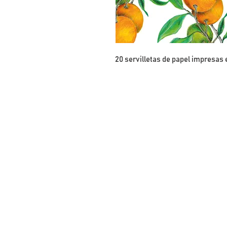
20 servilletas de papel impresas 