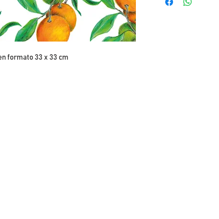
en formato 33 x 33 cm