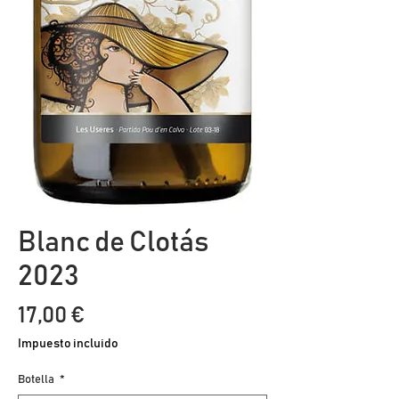
Blanc de Clotás
2023
Precio
17,00 €
Impuesto incluido
Botella
*