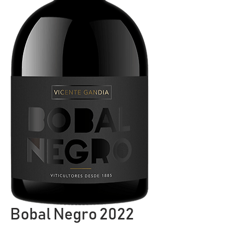
Bobal Negro 2022