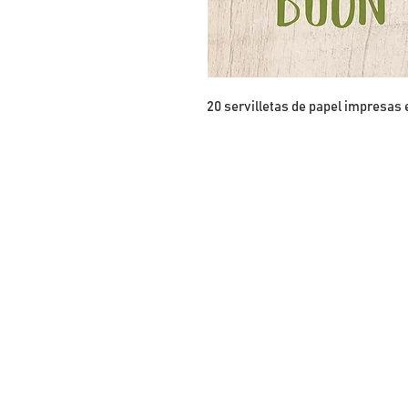
20 servilletas de papel impresas 