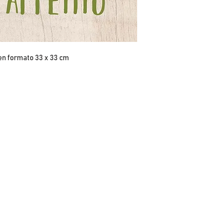
en formato 33 x 33 cm