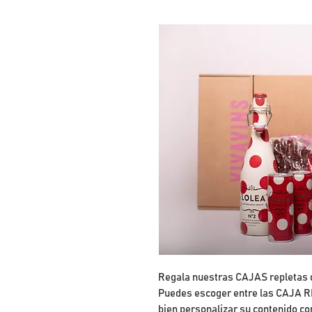
Regala nuestras CAJAS repletas d
Puedes escoger entre las CAJA R
bien personalizar su contenido co