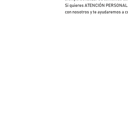
Si quieres ATENCIÓN PERSONALIZ
con nosotros y te ayudaremos a c