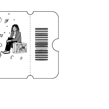
Log In
NOTEBOOK