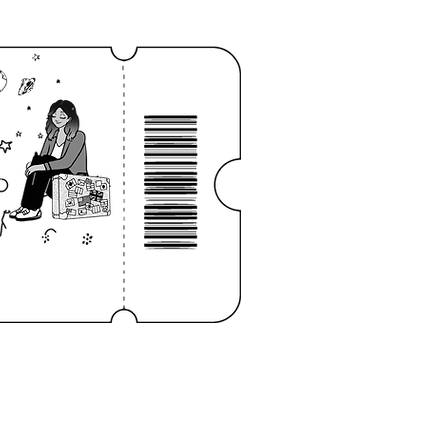
Log In
NOTEBOOK