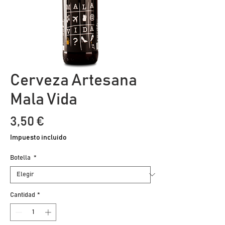
Cerveza Artesana
Mala Vida
Precio
3,50 €
Impuesto incluido
Botella
*
Cantidad
*