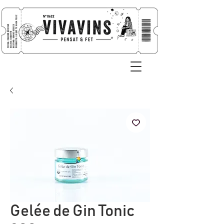
Gelée de Gin Tonic