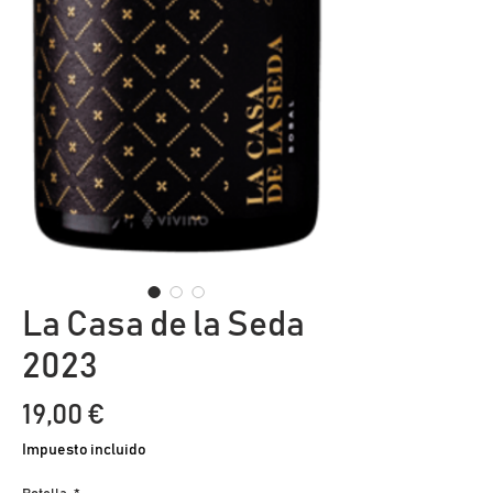
La Casa de la Seda
2023
Precio
19,00 €
Impuesto incluido