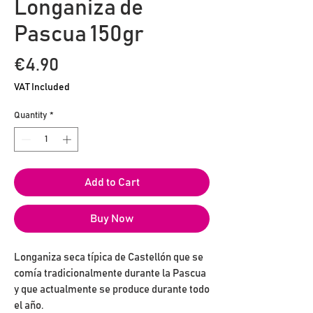
Longaniza de
Pascua 150gr
Price
€4.90
VAT Included
Quantity
*
Add to Cart
Buy Now
Longaniza seca típica de Castellón que se
comía tradicionalmente durante la Pascua
y que actualmente se produce durante todo
el año.