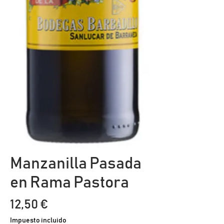
Manzanilla Pasada
en Rama Pastora
Precio
12,50 €
Impuesto incluido