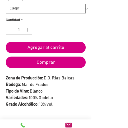
Cantidad
*
Agregar al carrito
Comprar
Zona de Producción:
D.O. Rías Baixas
Bodega:
Mar de Frades
Tipo de Vino:
Blanco
Variedades:
100% Godello
Grado Alcohólico:
13% vol.