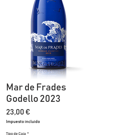
Mar de Frades
Godello 2023
Precio
23,00 €
Impuesto incluido
Tipo de Caja
*