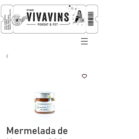
Mermelada de