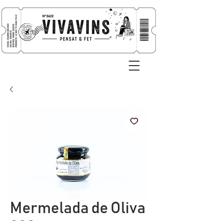
Mermelada de Oliva