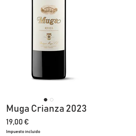
Muga Crianza 2023
Precio
19,00 €
Impuesto incluido