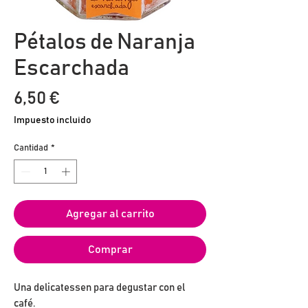
Pétalos de Naranja
Escarchada
Precio
6,50 €
Impuesto incluido
Cantidad
*
Agregar al carrito
Comprar
Una delicatessen para degustar con el
café.