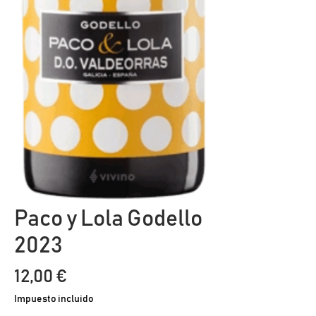
Paco y Lola Godello
2023
Precio
12,00 €
Impuesto incluido