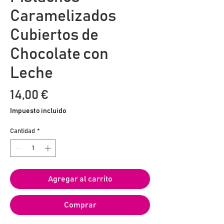
Caramelizados
Cubiertos de
Chocolate con
Leche
Precio
14,00 €
Impuesto incluido
Cantidad
*
Agregar al carrito
Comprar