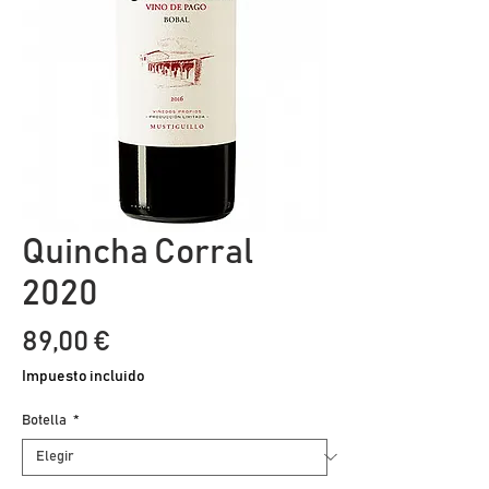
Quincha Corral
2020
Precio
89,00 €
Impuesto incluido
Botella
*