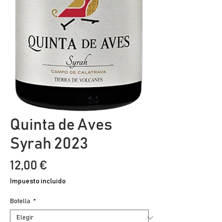
Quinta de Aves
Syrah 2023
Precio
12,00 €
Impuesto incluido
Botella
*