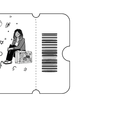
Log In
NOTEBOOK