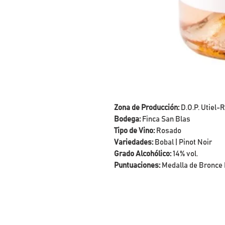
Zona de Producción:
D.O.P. Utiel
Bodega:
Finca San Blas
Tipo de Vino:
Rosado
Variedades:
Bobal | Pinot Noir
Grado Alcohólico:
14% vol.
Puntuaciones:
Medalla de Bronce