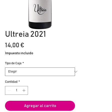
Ultreia 2021
Precio
14,00 €
Impuesto incluido
Tipo de Caja
*
Cantidad
*
Agregar al carrito